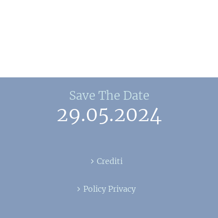
Save The Date
29.05.2024
Crediti
Policy Privacy