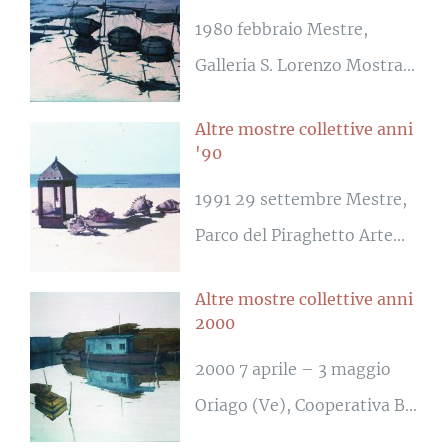
1980 febbraio Mestre,
Galleria S. Lorenzo Mostra...
Altre mostre collettive anni
'90
1991 29 settembre Mestre,
Parco del Piraghetto Arte...
Altre mostre collettive anni
2000
2000 7 aprile – 3 maggio
Oriago (Ve), Cooperativa B...