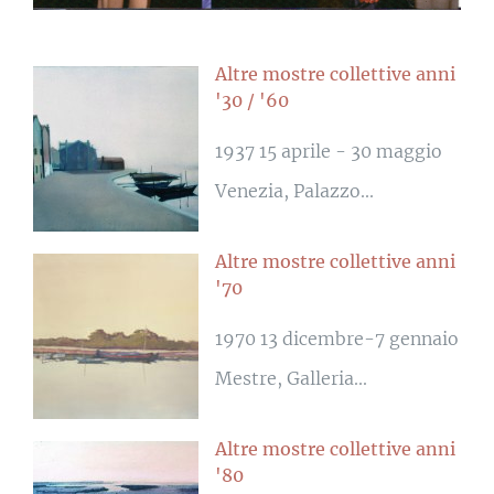
Altre mostre collettive anni
'30 / '60
1937 15 aprile - 30 maggio
Venezia, Palazzo...
Altre mostre collettive anni
'70
1970 13 dicembre-7 gennaio
Mestre, Galleria...
Altre mostre collettive anni
'80