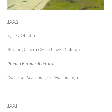
1990
15- 22 Ottobre
Burano, Centro Civico Piazza Galuppi
Premio Burano di Pittura
Concorso-Selezione per l’edizione 1991
—–
1991