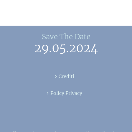
Save The Date
29.05.2024
Crediti
Policy Privacy