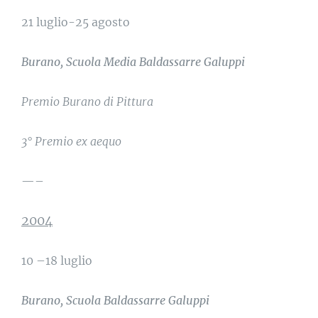
21 luglio-25 agosto
Burano, Scuola Media Baldassarre Galuppi
Premio Burano di Pittura
3° Premio ex aequo
—–
2004
10 –18 luglio
Burano, Scuola Baldassarre Galuppi