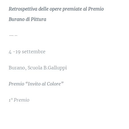
Retrospettiva delle opere premiate al Premio
Burano di Pittura
—–
4 -19 settembre
Burano, Scuola B.Galluppi
Premio “Invito al Colore”
1° Premio