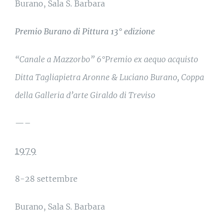
Burano, Sala S. Barbara
Premio Burano di Pittura 13° edizione
“Canale a Mazzorbo” 6°Premio ex aequo acquisto
Ditta Tagliapietra Aronne & Luciano Burano, Coppa
della Galleria d’arte Giraldo di Treviso
—–
1979
8-28 settembre
Burano, Sala S. Barbara