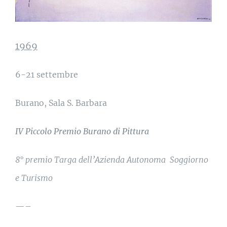
1969
6-21 settembre
Burano, Sala S. Barbara
IV Piccolo Premio Burano di Pittura
8° premio Targa dell’Azienda Autonoma Soggiorno
e Turismo
—–