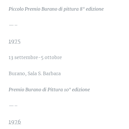
Piccolo Premio Burano di pittura 8° edizione
—–
1975
13 settembre-5 ottobre
Burano, Sala S. Barbara
Premio Burano di Pittura 10° edizione
—–
1976