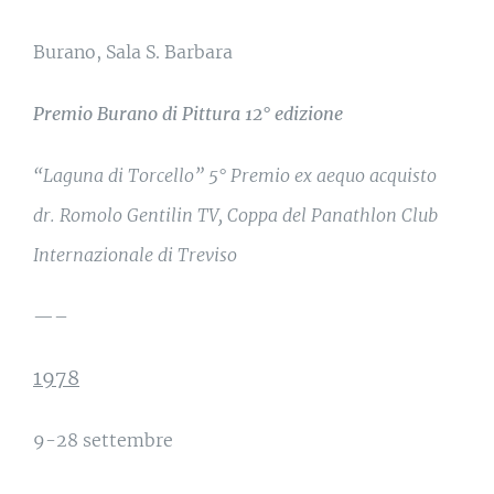
Burano, Sala S. Barbara
Premio Burano di Pittura 12° edizione
“Laguna di Torcello” 5° Premio ex aequo acquisto
dr. Romolo Gentilin TV, Coppa del Panathlon Club
Internazionale di Treviso
—–
1978
9-28 settembre