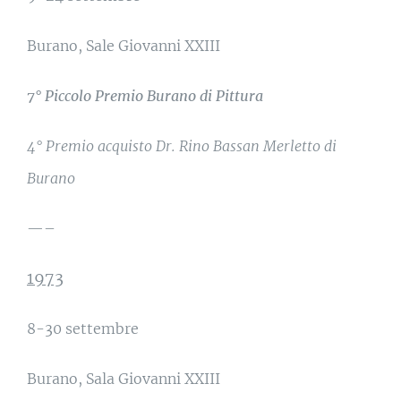
Burano, Sale Giovanni XXIII
7° Piccolo Premio Burano di Pittura
4° Premio
acquisto
Dr. Rino Bassan Merletto di
Burano
—–
1973
8-30 settembre
Burano, Sala Giovanni XXIII