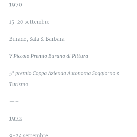
1970
15-20 settembre
Burano, Sala S. Barbara
V Piccolo Premio Burano di Pittura
5° premio
Coppa Azienda Autonoma Soggiorno e
Turismo
—–
1972
9-24 settembre