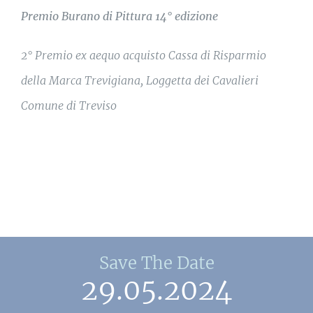
Premio Burano di Pittura 14° edizione
2° Premio ex aequo acquisto Cassa di Risparmio
della Marca Trevigiana, Loggetta dei Cavalieri
Comune di Treviso
Save The Date
29.05.2024