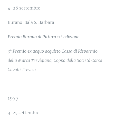
4-26 settembre
Burano, Sala S. Barbara
Premio Burano di Pittura 11° edizione
3° Premio ex aequo acquisto Cassa di Risparmio
della Marca Trevigiana, Coppa della Società Corse
Cavalli Treviso
—–
1977
3-25 settembre